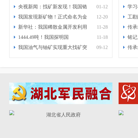
央视新闻：找矿新发现！我国铬
01-12
学习
我国发现新矿物！正式命名为金
12-20
工勘
新华社：我国稀散金属开发利用
11-28
传承
1444.49吨！我国探明国
11-18
铭记
我国油气与铀矿实现重大找矿突
09-12
传承