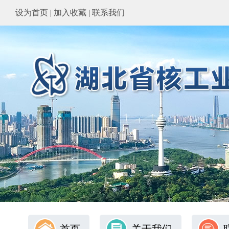
设为首页
|
加入收藏
|
联系我们