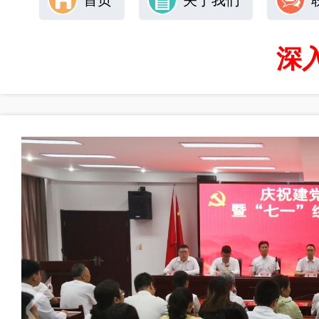
首页
关于我们
深