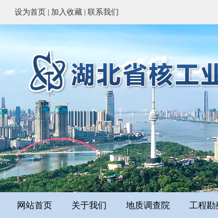
设为首页
|
加入收藏
|
联系我们
网站首页
关于我们
地质调查院
工程勘