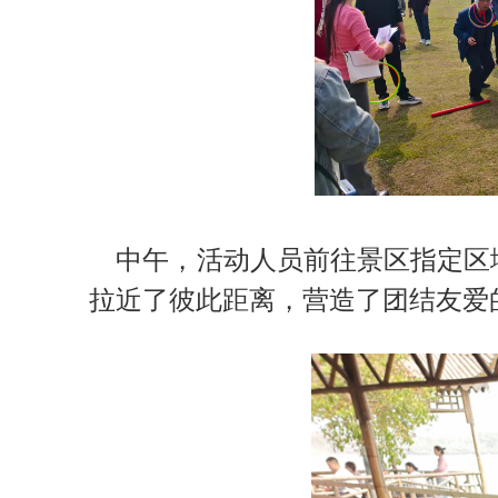
中午，活动人员前往景区指定区域
拉近了彼此距离，营造了团结友爱