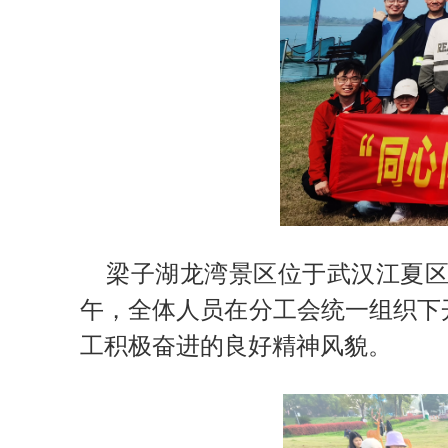
梁子湖龙湾景区位于武汉江夏区
午，全体人员在分工会统一组织下
工积极奋进的良好精神风貌。