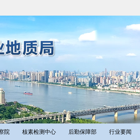
察院
核素检测中心
后勤保障部
行业要闻