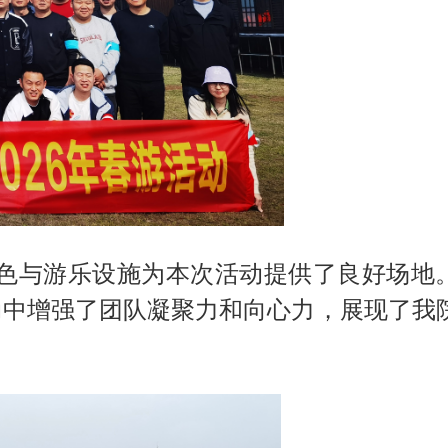
色与游乐设施为本次活动提供了良好场地
动中增强了团队凝聚力和向心力，展现了我