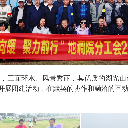
，三面环水、风景秀丽，其优质的湖光山
开展团建活动，在默契的协作和融洽的互