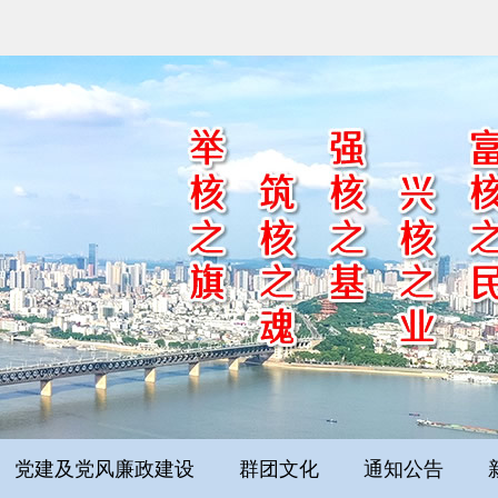
党建及党风廉政建设
群团文化
通知公告