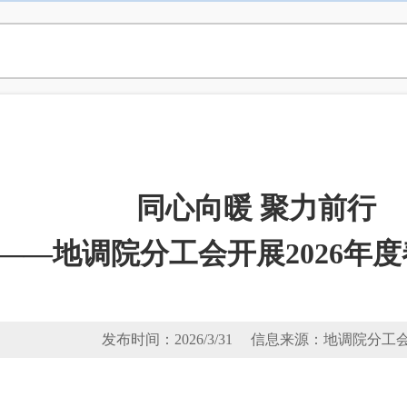
同心向暖 聚力前行
——地调院分工会开展2026年
发布时间：2026/3/31 信息来源：地调院分工