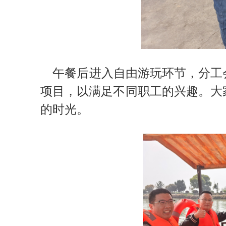
午餐后进入自由游玩环节，分工会
项目，以满足不同职工的兴趣。大
的时光。