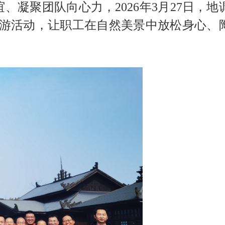
聚团队向心力，2026年3月27日，地
春游活动，让职工在自然美景中放松身心、