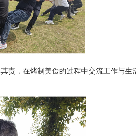
其责，在烤制美食的过程中交流工作与生