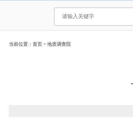
当前位置：
首页
>
地质调查院