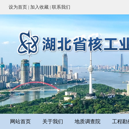
设为首页
|
加入收藏
|
联系我们
网站首页
关于我们
地质调查院
工程勘