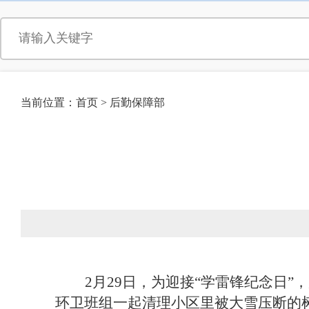
当前位置：
首页
>
后勤保障部
2月29日，为迎接“学雷锋纪念日
环卫班组一起清理小区里被大雪压断的