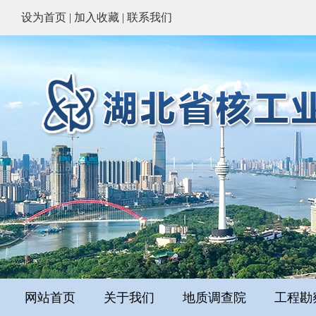
设为首页
|
加入收藏
|
联系我们
网站首页
关于我们
地质调查院
工程勘