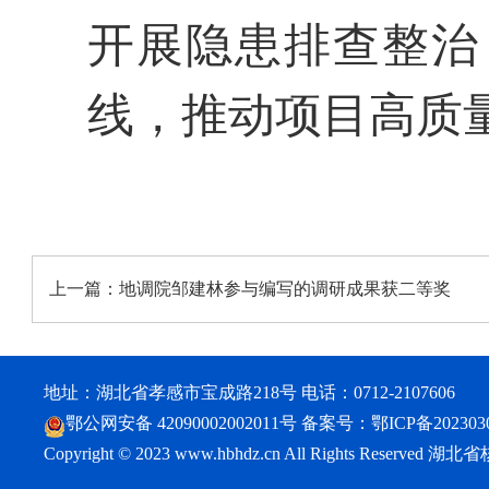
开展隐患排查整治
线，推动项目高质
上一篇：
地调院邹建林参与编写的调研成果获二等奖
地址：湖北省孝感市宝成路218号 电话：0712-2107606
鄂公网安备 42090002002011号
备案号：
鄂ICP备202303
Copyright © 2023 www.hbhdz.cn All Rights Reser