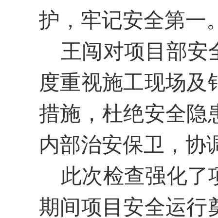
护，牢记安全第一
王闯对项目部安全
度重视施工现场及
措施，杜绝安全隐
内部治安保卫，协
此次检查强化了
期间项目安全运行