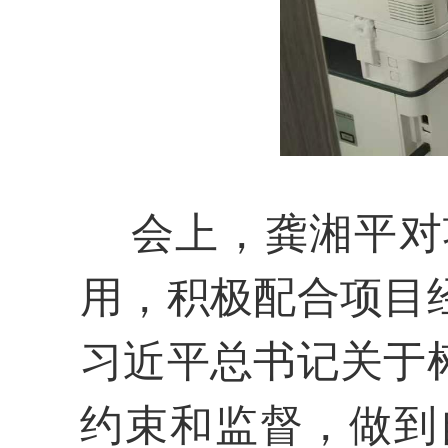
会上，龚湘平
对
用，积极配合项目
习近平总书记关于
约束和监督，做到