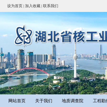
设为首页
|
加入收藏
|
联系我们
网站首页
关于我们
地质调查院
工程勘