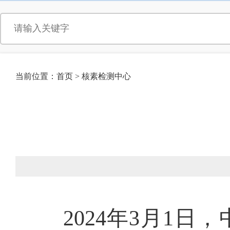
当前位置：
首页
>
核素检测中心
2024年3月1日，