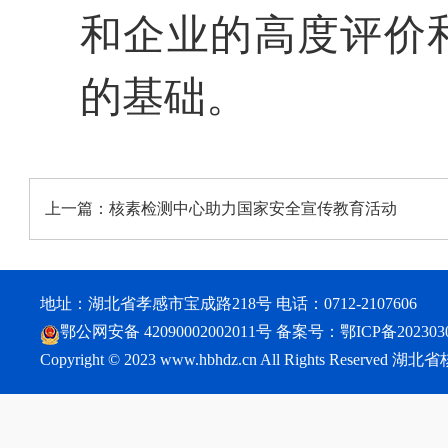
和
企业的高度评价
的基础。
上一篇：
核素检测中心助力国家安全宣传教育活动
地址：湖北省孝感市宝成路218号 电话：0712-2107606
鄂公网安备 42090002002011号
备案号：
鄂ICP备202303
Copyright © 2023 www.hbhdz.cn All Rights Reser