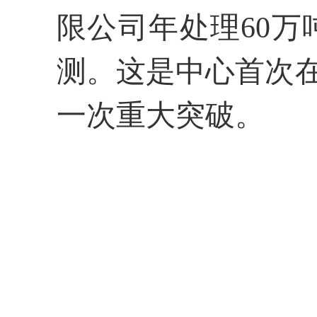
限公司年处理60
测。这是中心首次
一次重大突破。