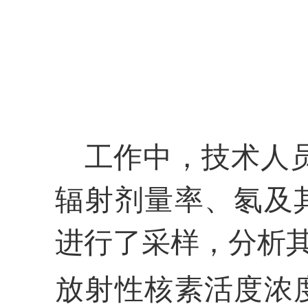
工作中，技术人
辐射剂量率、氡及
进行了采样，分析其
放射性核素活度浓