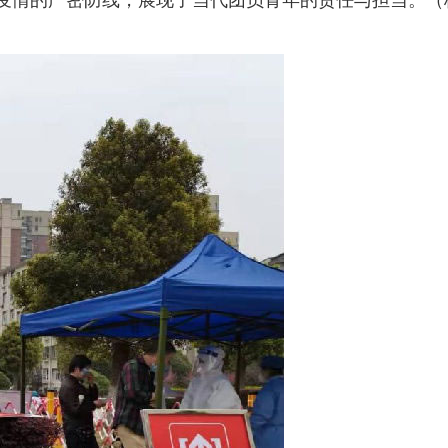
疫情的严密防线，展现了当代团员青年的责任与担当。（