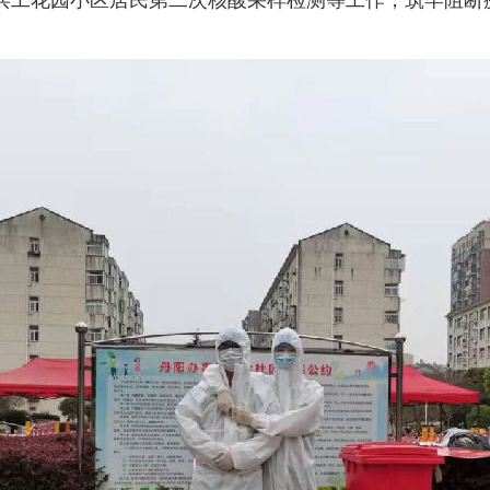
兵工花园小区居民第二次核酸采样检测等工作，筑牢阻断