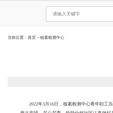
当前位置：
首页
>
核素检测中心
2022年3月16日，核素检测中心青年职