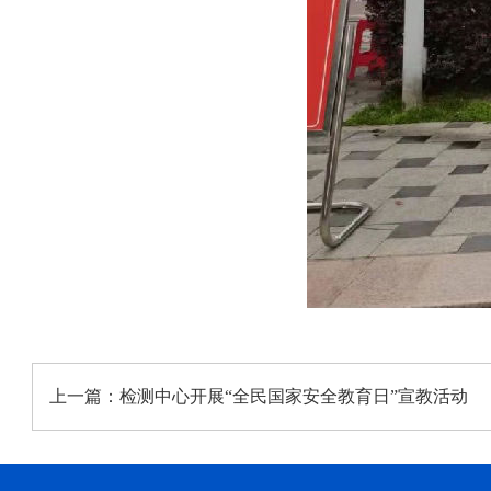
上一篇：
检测中心开展“全民国家安全教育日”宣教活动