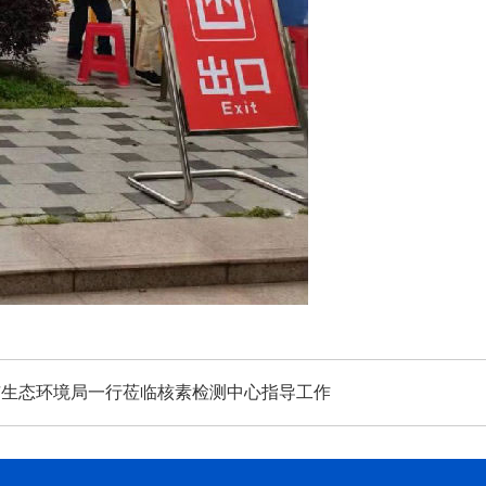
市生态环境局一行莅临核素检测中心指导工作