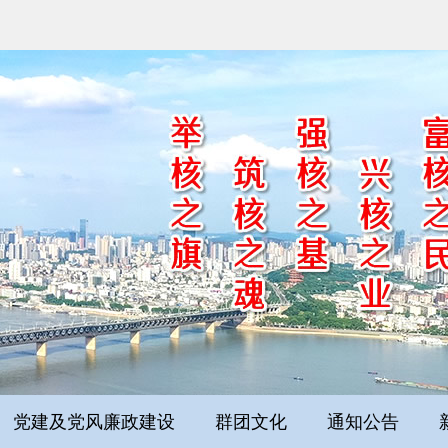
党建及党风廉政建设
群团文化
通知公告