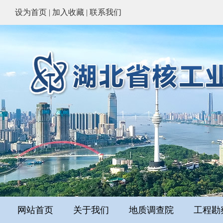
设为首页
|
加入收藏
|
联系我们
网站首页
关于我们
地质调查院
工程勘