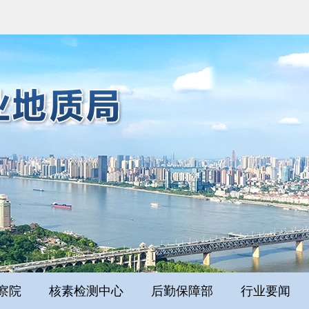
察院
核素检测中心
后勤保障部
行业要闻