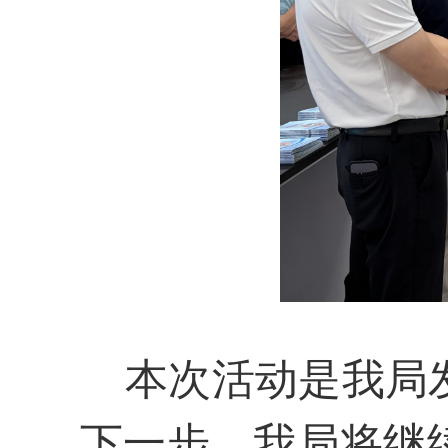
本次活动是我局发
下一步，我局将继