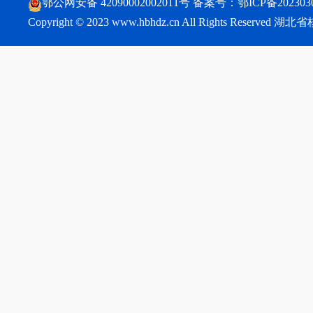
鄂公网安备 42090002002011号
备案号：
鄂ICP备202303
Copyright © 2023 www.hbhdz.cn All Rights Reser