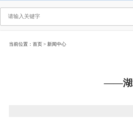
当前位置：
首页
>
新闻中心
——湖