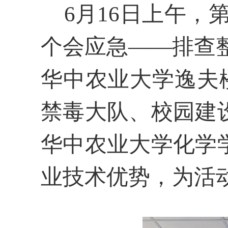
6月16日上午，第
个会应急——排查整
华中农业大学逸夫
禁毒大队、校园建
华中农业大学化学
业技术优势，为活