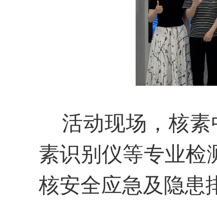
活动现场，核素
素识别仪等专业检
核安全应急及隐患