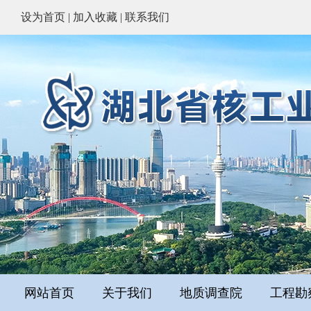
设为首页
|
加入收藏
|
联系我们
网站首页
关于我们
地质调查院
工程勘