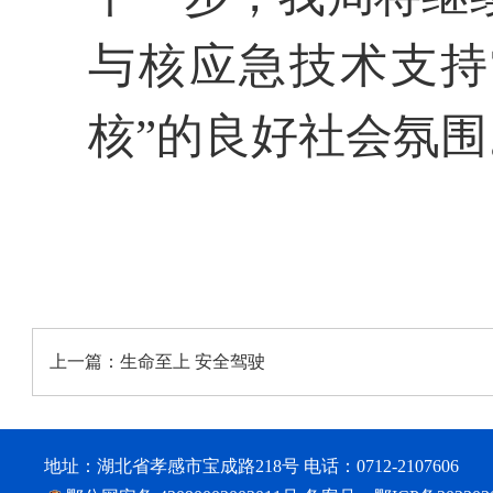
与核应急技术支持
核”的良好社会氛围
上一篇：
生命至上 安全驾驶
地址：湖北省孝感市宝成路218号 电话：0712-2107606