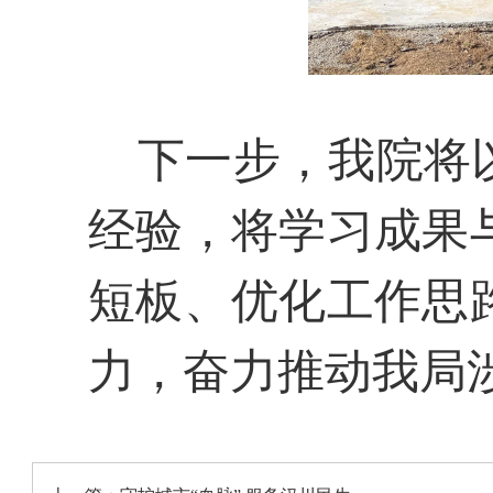
下一步，我院将以
经验，将学习成果
短板、优化工作思
力，奋力推动我局