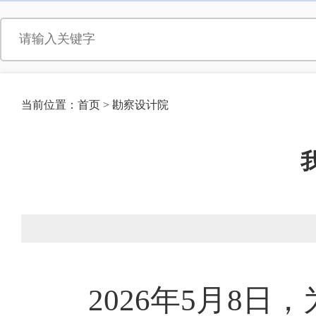
当前位置：
首页
>
勘察设计院
2026年5月8日