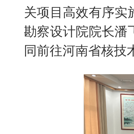
关项目高效有序实
勘察设计院院长潘
同前往河南省核技