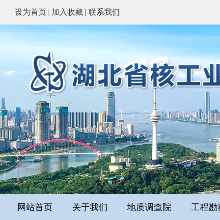
设为首页
|
加入收藏
|
联系我们
网站首页
关于我们
地质调查院
工程勘