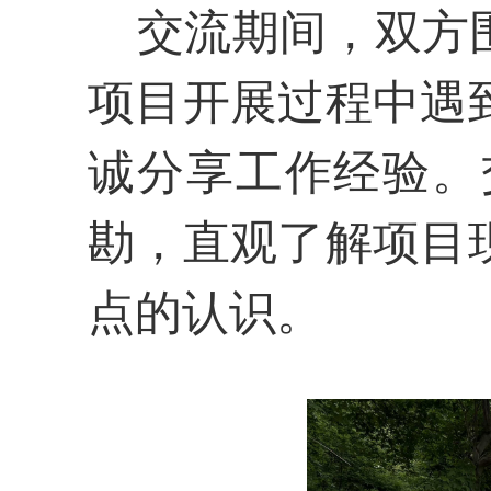
交流期间，双方围
项目开展过程中遇
诚分享工作经验。
勘，直观了解项目
点的认识。