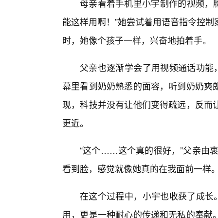
母亲看着手机里小宇制作的视频，脸
能这样用啊！”她尝试着用语音指令控制
时，她像个孩子一样，兴奋地拍着手。
父亲也逐渐学会了用视频通话功能，
幕里看到奶奶熟悉的面容，听到奶奶爽
现，科技并没有让他们变得疏远，反而让
更近。
“这个……这个真的很好，”父亲由
看到脸，感觉就像她真的在我面前一样。
在这个过程中，小宇也收获了成长。
用，更是一种耐心的传递和无私的奉献