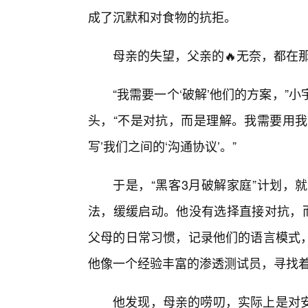
成了沉默和对食物的抗拒。
母亲的失望，父亲的🔥无奈，都在
“我需要一个‘破解’他们的方案，”
头，“不是对抗，而是理解。我需要用我最
写’我们之间的‘沟通协议’。”
于是，“黑客3月破解家庭”计划，
法，缓缓启动。他没有选择直接对抗，而
父母的日常习惯，记录他们的语言模式
他像一个经验丰富的渗透测试员，寻找着家
他发现，母亲的唠叨，实际上是对