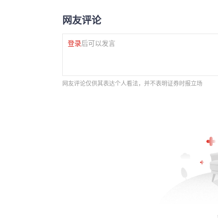
网友评论
登录
后可以发言
网友评论仅供其表达个人看法，并不表明证券时报立场