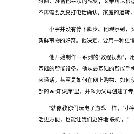
时间，准备他喜欢的晚餐；父亲可以根
不再需要反复打电话确认。家庭的运转，
小宇并没有停下脚步。他观察到，父
新鲜事物的好奇。他决定，要用一种更“
他开始制作一系列的“教程视频”，
基础的智能设备。他从最基础的智能手
频通话，甚至是如何在网上购物、如何
部的🔥“知识库”里，并📝为父母创建了
“就像教你们玩电子游戏一样，”小
活更方便，也能让我们更好地‘联机’。”