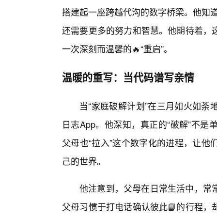
搭建起一座跨越代沟的数字桥梁。他知道
还需要更多的努力和智慧。他期待着，
一次深刻而温馨的🔥“重启”。
温暖的重写：当代码谱写亲情
当“家庭破解计划”在三月如火如荼
日志App。他深知，真正的“破解”不
父母也“拉入”这个数字化的进程，让他
己的世界。
他注意到，父母在日常生活中，常
父母习惯于打电话确认彼此📘的行程，