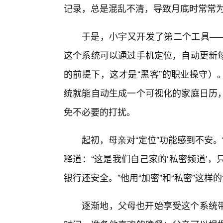
记录，总是混乱不清，导致月底时常常
于是，小宇又开发了第二个工具——
这个系统可以通过手机定位，自动更新
的前提下，这才是“黑客”的职业操守）
统就能自动生成一个可视化的家庭日历
免不必要的打扰。
起初，母亲对“定位”功能感到不安
释道：“这是我们自己家的‘私密频道’
银行还安全。”他用“加密”和“私密”这
逐渐地，父母也开始享受这个系统