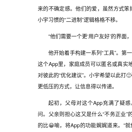
来的不确定感。他们的爱，虽然方式笨拙
小宇习惯的“二进制”逻辑格格不移。
“他们需要一个更‘用户友好’的界面，
他开始着手构建一系列“工具”。第一
这个App里，家庭成员可以匿名或真实
对彼此的“优化建议”。小宇希望以此打
更低压的方式，让信息得以传递。
起初，父母对这个App充满了疑惑
问。父亲则担心这又是什么“不务正业”
的比😀喻，将App的功能娓娓道来。“