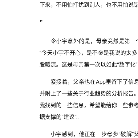
下来，不用怕打扰到别人，也不用怕说
”
令小宇意外的是，母亲竟然是第一个
“今天小宇不开心，是不🎯是我说的太
股暖流。这是母亲第一次以如此“数字化
紧接着，父亲也在App里留下了信
并附上了一些关于行业趋势的分析报告。
我找到的一些信息，希望能给你一些参考
据支撑的“建议”。
小宇感到，他正在一步😎步“破解