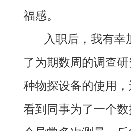
福感。
入职后，我有幸加
了为期数周的调查研
种物探设备的使用，
看到同事为了一个数