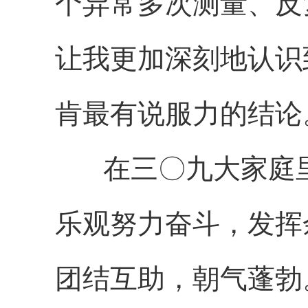
个异常多次测量、反
让我更加深刻地认识
肯最有说服力的结论
在三〇九大家庭里
乐观努力奋斗，发挥
团结互助，朝气蓬勃