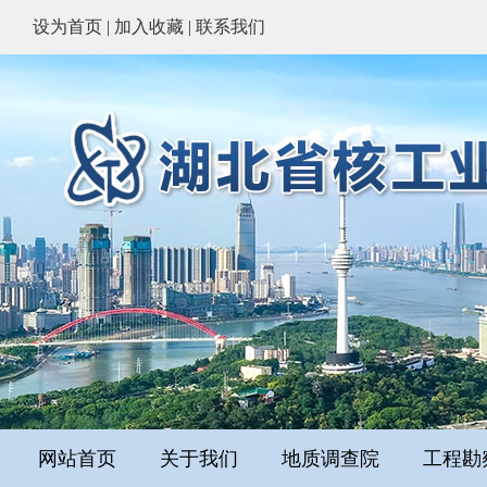
设为首页
|
加入收藏
|
联系我们
网站首页
关于我们
地质调查院
工程勘