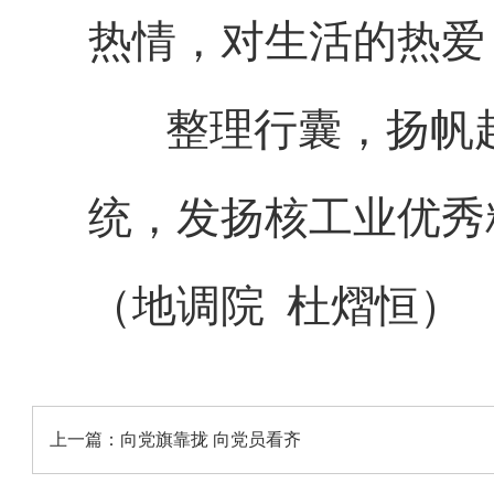
热情，对生活的热爱
整理行囊，扬帆起
统，发扬核工业优秀
（地调院 杜熠恒）
上一篇：
向党旗靠拢 向党员看齐