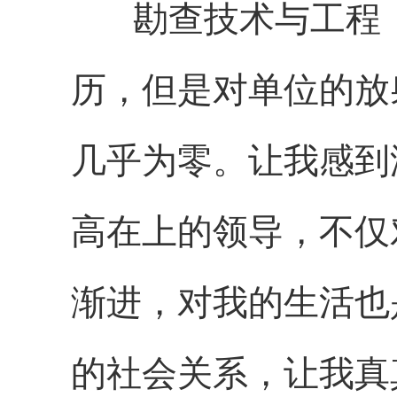
勘查技术与工程（
历，但是对单位的放
几乎为零。让我感到
高在上的领导，不仅
渐进，对我的生活也
的社会关系，让我真