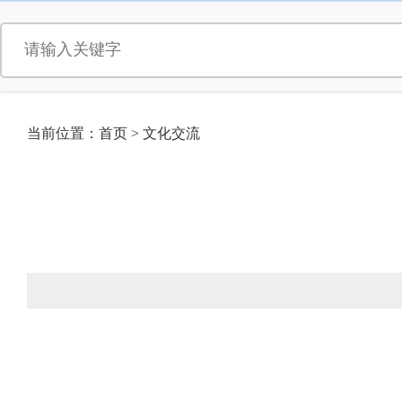
当前位置：
首页
>
文化交流