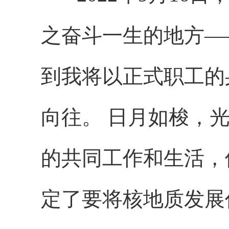
之奋斗一生的地方—
到我将以正式职工的
向往。 日月如梭，
的共同工作和生活，
定了要将核地质发展