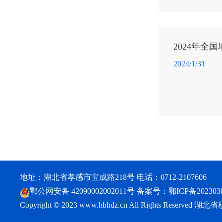
2024年全
2024/1/31
地址：湖北省孝感市宝成路218号 电话：0712-2107606
鄂公网安备 42090002002011号
备案号：
鄂ICP备202303
Copyright © 2023 www.hbhdz.cn All Rights Reser