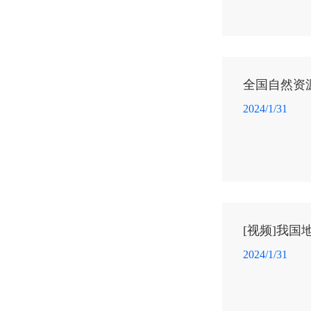
全国自然资
2024/1/31
[视频]我
2024/1/31