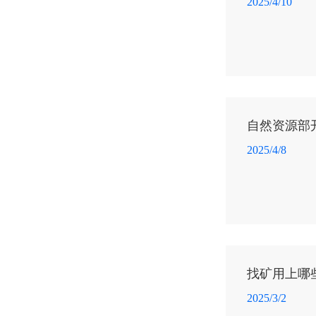
2025/4/10
自然资源部
2025/4/8
找矿用上哪
2025/3/2