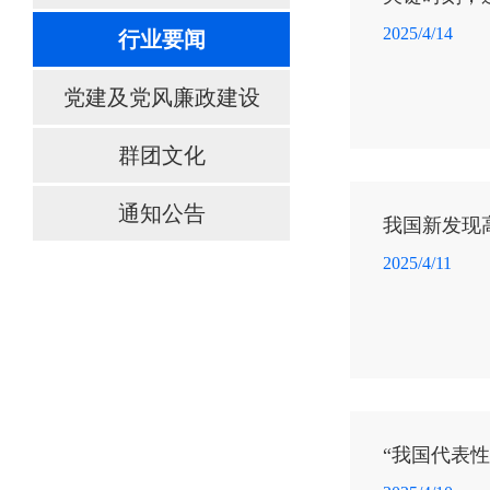
2025/4/14
行业要闻
党建及党风廉政建设
群团文化
通知公告
我国新发现
2025/4/11
“我国代表