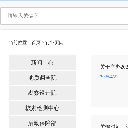
当前位置：
首页
>
行业要闻
新闻中心
关于举办2
2025/4/21
地质调查院
勘察设计院
核素检测中心
后勤保障部
关键时刻，还