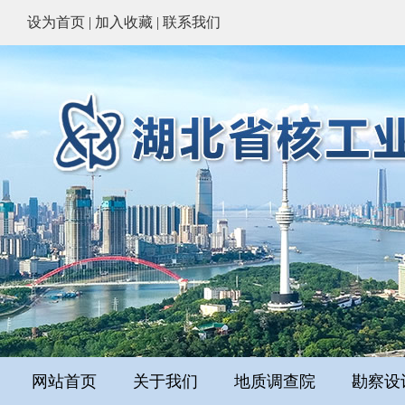
设为首页
|
加入收藏
|
联系我们
网站首页
关于我们
地质调查院
勘察设