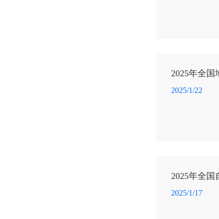
2025年全
2025/1/22
2025年全
2025/1/17