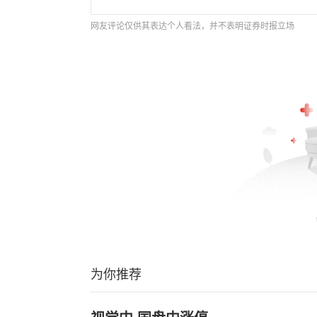
网友评论仅供其表达个人看法，并不表明证券时报立场
为你推荐