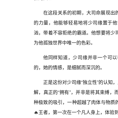
在这段关系的初期，大司命展现出的
的力量，他能够轻易地将少司缘置于他
汹，带着不容拒绝的霸道。他想要将少
为他孤独世界中唯一的色彩。
他同样知道，少司缘并非一个可以
的，她的情感，是细腻而深沉的。
正是这份对少司缘“独立性”的认知
解，真正的“拥有”，并非是将其束缚，
种极致的吸引，一种超越了肉体与物质
🔥王者，第一次在一个凡人身上，体验到