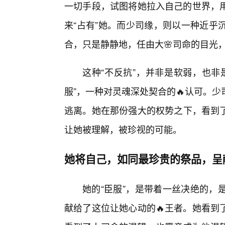
一切手段，试图将她拉入自己的世界，
来“占有”她。而少司缘，则以一种近乎
合，只是静静地，任由大🌸司命的目光
这种“不反抗”，并非是软弱，也非
服”，一种对灵魂深处契合的🔥认可。
逃离。她在那份强大的权势之下，看到
让她被理解，被珍视的可能。
她将自己，如同最珍贵的祭品，呈
她的“臣服”，是带着一丝决绝的，
献给了这位让她心动的🔥王者。她看到