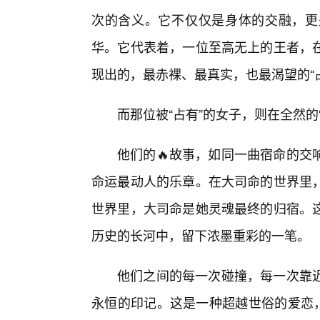
次的含义。它不仅仅是身体的交融，更
华。它代表着，一位至高无上的王者，
现出的，最赤裸、最真实，也最渴望的“
而那位被“占有”的女子，则在全然
他们的🔥故事，如同一曲宿命的交
命运最动人的乐章。在大司命的世界里
世界里，大司命是她灵魂最终的归宿。
历史的长河中，留下浓墨重彩的一笔。
他们之间的每一次碰撞，每一次靠
永恒的印记。这是一种超越世俗的爱恋，一